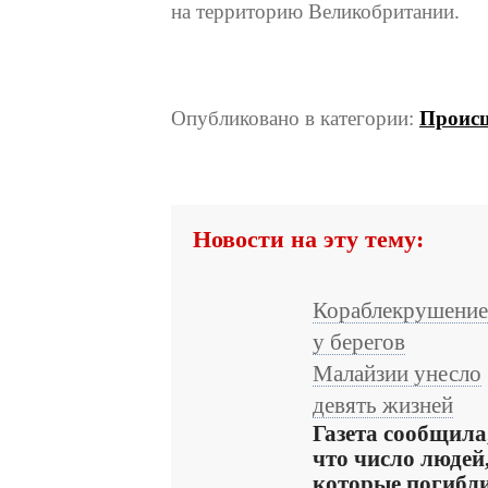
на территорию Великобритании.
Опубликовано в категории:
Проис
Новости на эту тему:
Кораблекрушение
у берегов
Малайзии унесло
девять жизней
Газета сообщила
что число людей
которые погибл