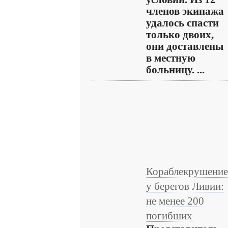
членов экипажа
удалось спасти
только двоих,
они доставлены
в местную
больницу. ...
Кораблекрушение
у берегов Ливии:
не менее 200
погибших