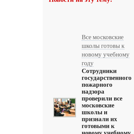
Все московские
школы готовы к
новому учебному
году
Сотрудники
государственного
пожарного
надзора
проверили все
московские
школы и
признали их
готовыми к
новому учебному