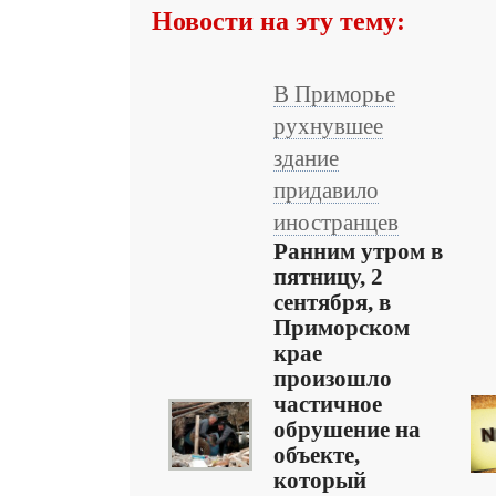
Новости на эту тему:
В Приморье
рухнувшее
здание
придавило
иностранцев
Ранним утром в
пятницу, 2
сентября, в
Приморском
крае
произошло
частичное
обрушение на
объекте,
который