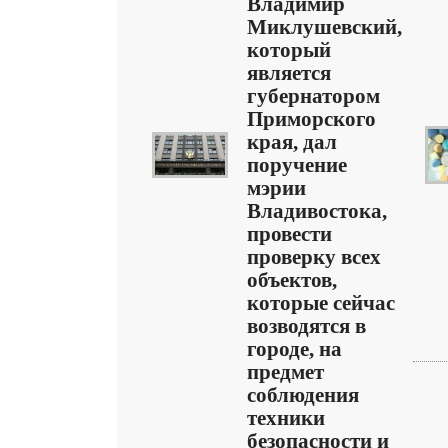
Владимир
Миклушевский,
который
является
губернатором
Приморского
края, дал
поручение
мэрии
Владивостока,
провести
проверку всех
объектов,
которые сейчас
возводятся в
городе, на
предмет
соблюдения
техники
безопасности и