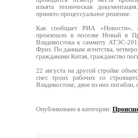
изъята техническая документация
принято процессуальное решение.
Как сообщает РИА «Новости», о
произошло в поселке Новый в Пр
Владивостока к саммиту АТЭС-2012
Фриз. По данным агентства, четвер
гражданами Китая, гражданство поги
22 августа на другой стройке объек
снес троих рабочих со строящег
Владивостоке, двое из них погибли,
Опубликовано в категории:
Происше