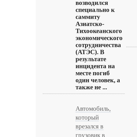
возводился
специально к
саммиту
Азиатско-
Тихоокеанского
экономического
сотрудничества
(АТЭС). В
результате
инцидента на
месте погиб
один человек, а
также не ...
Автомобиль,
который
врезался в
грузовик в