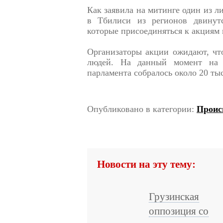
Как заявила на митинге один из л
в Тбилиси из регионов двинут
которые присоединяться к акциям 
Организаторы акции ожидают, что
людей. На данный момент на 
парламента собралось около 20 тыс
Опубликовано в категории:
Проис
Новости на эту тему:
Грузинская
оппозиция со