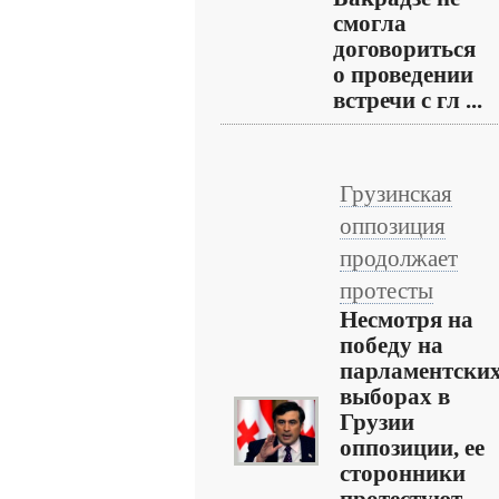
смогла
договориться
о проведении
встречи с гл ...
Грузинская
оппозиция
продолжает
протесты
Несмотря на
победу на
парламентски
выборах в
Грузии
оппозиции, ее
сторонники