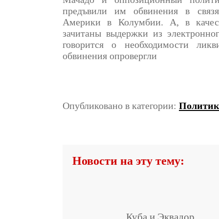
предъвили им обвинения в связ
Америки в Колумбии. А, в качест
зачитаны выдержки из электронно
говорится о необходимости ликв
обвинения опровергли
Опубликовано в категории:
Политик
Новости на эту тему:
Куба и Эквадор