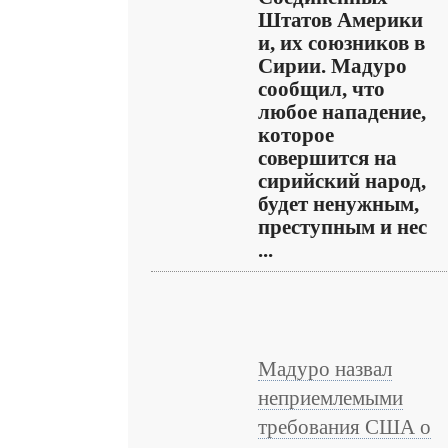
Штатов Америки
и, их союзников в
Сирии. Мадуро
сообщил, что
любое нападение,
которое
совершится на
сирийский народ,
будет ненужным,
преступным и нес
...
Мадуро назвал
неприемлемыми
требования США о