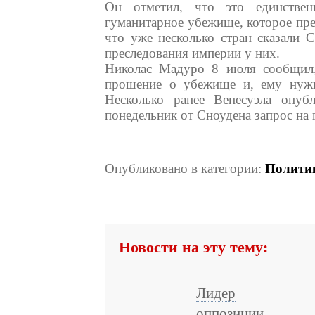
Он отметил, что это единствен
гуманитарное убежище, которое пред
что уже несколько стран сказали 
преследования империи у них.
Николас Мадуро 8 июля сообщил,
прошение о убежище и, ему нужно
Несколько ранее Венесуэла опуб
понедельник от Сноудена запрос на
Опубликовано в категории:
Полити
Новости на эту тему:
Лидер
оппозиции