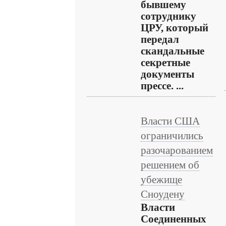
бывшему
сотруднику
ЦРУ, который
передал
скандальные
секретные
документы
прессе. ...
Власти США
ограничились
разочарованием
решением об
убежище
Сноудену
Власти
Соединенных