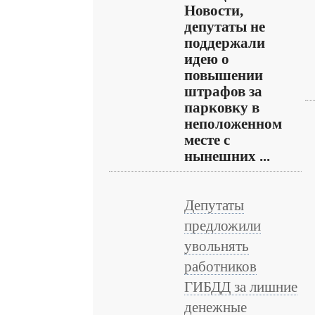
Новости,
депутаты не
поддержали
идею о
повышении
штрафов за
парковку в
неположенном
месте с
нынешних ...
Депутаты
предложили
увольнять
работников
ГИБДД за лишние
денежные