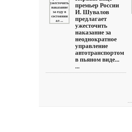
премьер России
И. Шувалов
предлагает
ужесточить
наказание за
неоднократное
управление
автотранспортом
в пьяном виде...
...