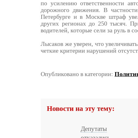
по усилению ответственности авт
дорожного движения. В частности
Петербурге и в Москве штраф уве
других регионах до 250 тысяч. Пр
водителей, которые сели за руль в с
Лысаков же уверен, что увеличивать
четкие критерии нарушений отсутст
Опубликовано в категории:
Полити
Новости на эту тему:
Депутаты
отказались