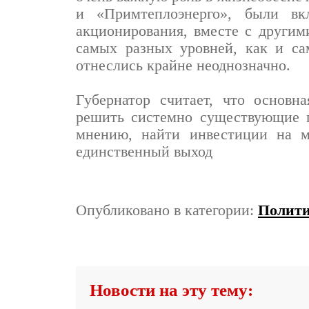
и «Примтеплоэнерго», были вк
акционирования, вместе с другим
самых разных уровней, как и с
отнеслись крайне неоднозначно.
Губернатор считает, что основн
решить системно существующие 
мнению, найти инвестиции на м
единственный выход
Опубликовано в категории:
Полит
Новости на эту тему: