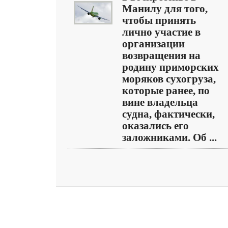
Манилу для того,
чтобы принять
лично участие в
организации
возвращения на
родину приморских
моряков сухогруза,
которые ранее, по
вине владельца
судна, фактически,
оказались его
заложниками. Об ...