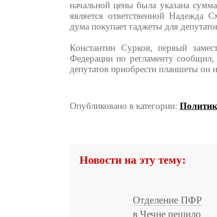
начальной цены была указана сумма
является ответственной Надежда С
дума покупает гаджеты для депутатов
Константин Сурков, первый замест
Федерации по регламенту сообщил,
депутатов приобрести планшеты он н
Опубликовано в категории:
Политик
Новости на эту тему:
Отделение ПФР
в Чечне решило