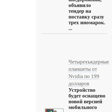
объявило
тендер на
поставку сразу
трех иномарок.
...
Четырехъядерные
планшеты от
Nvidia по 199
долларов
Устройство
будет оснащено
новой версией
мобильного