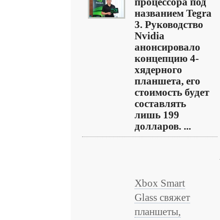
процессора под
названием Tegra
3. Руководство
Nvidia
анонсировало
концепцию 4-
хядерного
планшета, его
стоимость будет
составлять
лишь 199
долларов. ...
Xbox Smart
Glass свяжет
планшеты,