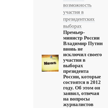
возможность
участия в
президентских
выборах
Премьер-
министр России
Владимир Путин
вновь не
исключил своего
участия в
выборах
президента
России, которые
состоятся в 2012
году. Об этом он
заявил, отвечая
на вопросы
журналистов