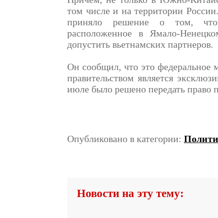
том числе и на территории России.
приняло решение о том, что
расположенное в Ямало-Ненецко
допустить вьетнамских партнеров.
Он сообщил, что это федеральное 
правительством является эксклюзи
июле было решено передать право 
Опубликовано в категории:
Полити
Новости на эту тему: