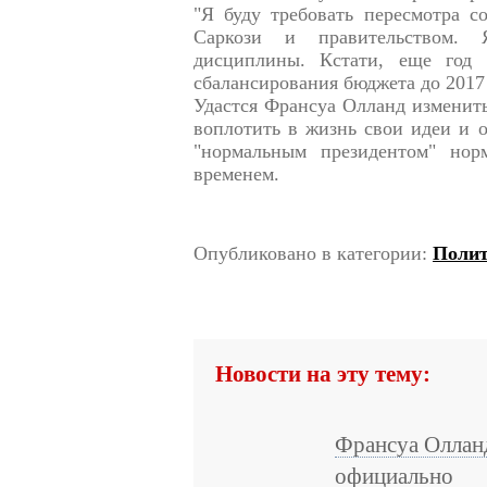
"Я буду требовать пересмотра с
Саркози и правительством.
дисциплины. Кстати, еще год 
сбалансирования бюджета до 2017 
Удастся Франсуа Олланд изменит
воплотить в жизнь свои идеи и о
"нормальным президентом" нор
временем.
Опубликовано в категории:
Поли
Новости на эту тему:
Франсуа Оллан
официально