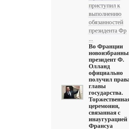
приступил к
выполнению
обязанностей
президента Фр
...
Во Франции
новоизбранны
президент Ф.
Олланд
официально
получил прав
главы
государства.
Торжественна
церемония,
связанная с
инаугурацией
Франсуа