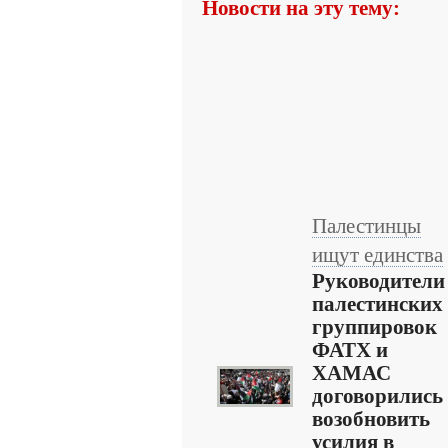
Новости на эту тему:
Палестинцы
ищут единства
Руководители
палестинских
группировок
ФАТХ и
ХАМАС
договорились
возобновить
усилия в