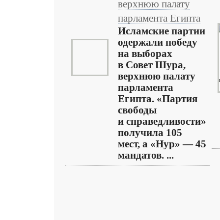
верхнюю палату
парламента Египта
Исламские партии
одержали победу
на выборах
в Совет Шура,
верхнюю палату
парламента
Египта. «Партия
свободы
и справедливости»
получила 105
мест, а «Нур» — 45
мандатов. ...