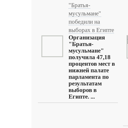
"Братья-
мусульмане"
победили на
выборах в Египте
Организация
"Братья-
мусульмане"
получила 47,18
процентов мест в
нижней палате
парламента по
результатам
выборов в
Египте. ...