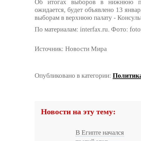
Об итогах выборов в нижнюю пал
ожидается, будет объявлено 13 январ
выборам в верхнюю палату - Консуль
По материалам: interfax.ru. Фото: fotot
Источник: Новости Мира
Опубликовано в категории:
Политик
Новости на эту тему:
В Египте начался