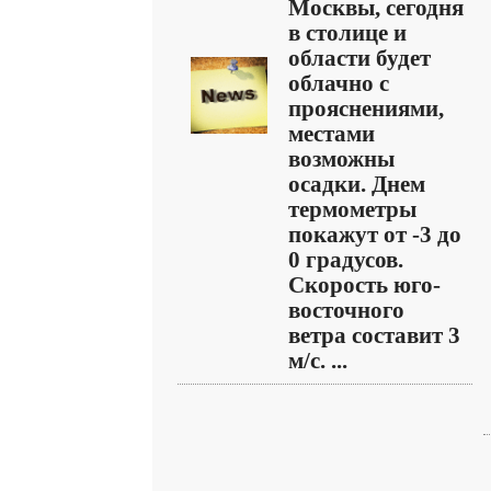
Москвы, сегодня
в столице и
области будет
облачно с
прояснениями,
местами
возможны
осадки. Днем
термометры
покажут от -3 до
0 градусов.
Скорость юго-
восточного
ветра составит 3
м/с. ...