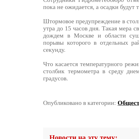
пока не ожидается, а осадки будут 
Штормовое предупреждение в столи
утра до 15 часов дня. Такая мера с
дождем в Москве и области суще
порывы которого в отдельных ра
секунду.
Что касается температурного режи
столбик термометра в среду дне
градусов.
Опубликовано в категории:
Общест
Новости на эту тему: