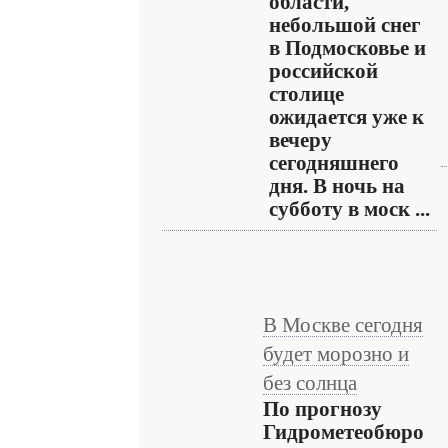
области,
небольшой снег
в Подмосковье и
российской
столице
ожидается уже к
вечеру
сегодняшнего
дня. В ночь на
субботу в моск ...
В Москве сегодня
будет морозно и
без солнца
По прогнозу
Гидрометеобюро