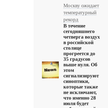
Москву ожидает
температурный
рекорд
В течение
сегодняшнего
четверга воздух
в российской
столице
прогреется до
35 градусов
выше нуля. Об
этом
сигнализируют
синоптики,
которые также
не исключают,
что именно 28
июля будет