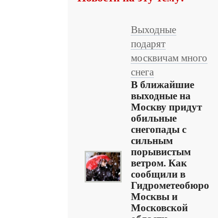
Выходные
подарят
москвичам много
снега
В ближайшие
выходные на
Москву придут
обильные
снегопады с
сильным
порывистым
ветром. Как
сообщили в
Гидрометеобюро
Москвы и
Московской