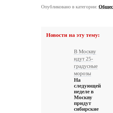
Опубликовано в категории:
Общес
Новости на эту тему:
В Москву
идут 25-
градусные
морозы
На
следующей
неделе в
Москву
придут
сибирские