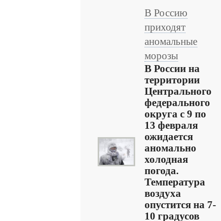
В Россию
приходят
аномальные
морозы
В России на
территории
Центрального
федерального
округа с 9 по
13 февраля
ожидается
аномально
холодная
погода.
Температура
воздуха
опустится на 7-
10 градусов