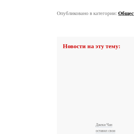
Опубликовано в категории:
Общес
Новости на эту тему:
Джеки Чан
оставил свои