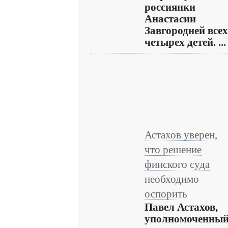
россиянки
Анастасии
Завгородней всех
четырех детей. ...
Астахов уверен,
что решение
финского суда
необходимо
оспорить
Павел Астахов,
уполномоченны