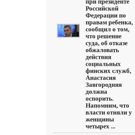
при президенте
Российской
Федерации по
правам ребенка,
сообщил о том,
что решение
суда, об отказе
обжаловать
действия
социальных
финских служб,
Анастасия
Завгородняя
должна
оспорить.
Напомним, что
власти отняли у
женщины
четырех ...