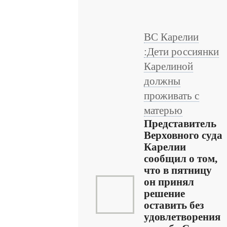
ВС Карелии
:Дети россиянки
Карелиной
должны
проживать с
матерью
Представитель
Верховного суда
Карелии
сообщил о том,
что в пятницу
он принял
решение
оставить без
удовлетворения