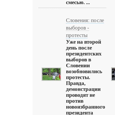
смесью. ...
Словения: после
выборов -
протесты
Уже на второй
день после
президентских
выборов в
Словении
возобновились
протесты.
Правда,
демонстрации
проводят не
против
новоизбранного
президента