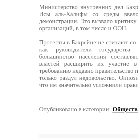
Министерство внутренних дел Бахр
Исы аль-Халифы со среды ввел
демонстрации. Это вызвало критику
организаций, в том числе и ООН.
Протесты в Бахрейне не стихают со 
как руководители государства
большинство населения составл
властей расширить их участие в
требованию недавно правительство п
только раздул недовольство. Оппо
что им значительно усложнили прави
Опубликовано в категории:
Обществ