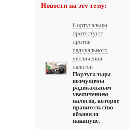
Новости на эту тему:
Португальцы
протестуют
против
радикального
увеличения
налогов
Португальцы
возмущены
радикальным
увеличением
налогов, которое
правительство
объявило
накануне.