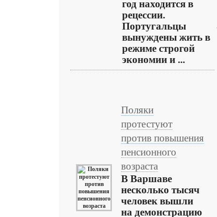
год находится в
рецессии.
Португальцы
вынуждены жить в
режиме строгой
экономии и ...
Поляки
протестуют
против повышения
пенсионного
возраста
В Варшаве
несколько тысяч
человек вышли
на демонстрацию