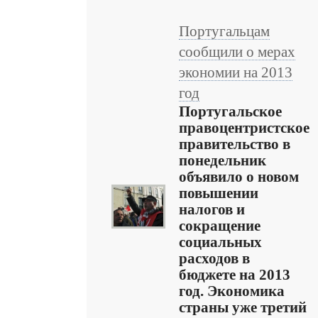
Португальцам
сообщили о мерах
экономии на 2013
год
Португальское
правоцентристское
правительство в
понедельник
объявило о новом
повышении
налогов и
сокращение
социальных
расходов в
бюджете на 2013
год. Экономика
страны уже третий