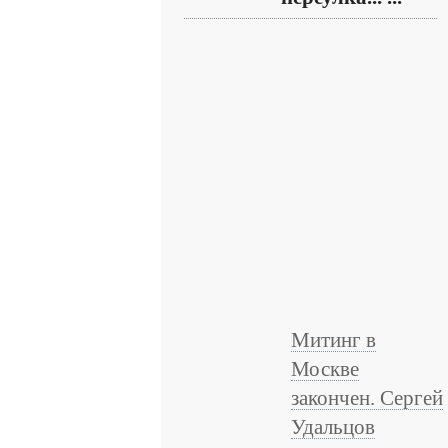
Митинг в
Москве
закончен. Сергей
Удальцов