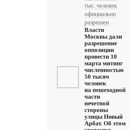
тыс. человек
официально
разрешен
Власти
Москвы дали
разрешение
оппозиции
провести 10
марта митинг
численностью
50 тысяч
человек
на пешеходной
части
нечетной
стороны
улицы Новый
Арбат. Об этом