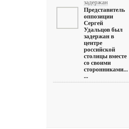
задержан
Представитель
оппозиции
Сергей
Удальцов был
задержан в
центре
российской
столицы вместе
со своими
сторонниками...
...