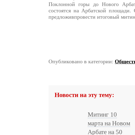
Поклонной горы до Нового Арба
состоятся на Арбатской площади. 
предложивпровести итоговый митин
Опубликовано в категории:
Общест
Новости на эту тему:
Митинг 10
марта на Новом
Арбате на 50