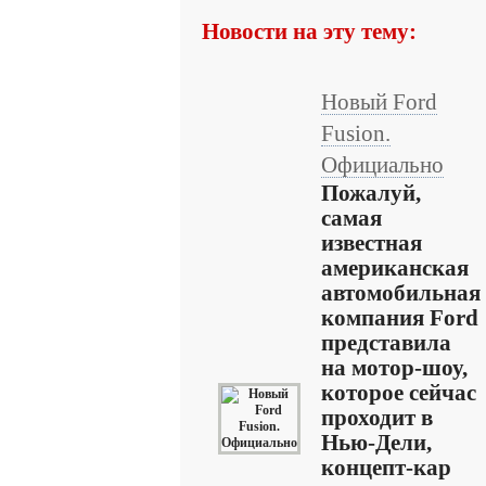
Новости на эту тему:
Новый Ford
Fusion.
Официально
Пожалуй,
самая
известная
американская
автомобильная
компания Ford
представила
на мотор-шоу,
которое сейчас
проходит в
Нью-Дели,
концепт-кар