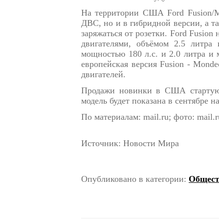
На территории США Ford Fusion/Mo
ДВС, но и в гибридной версии, а та
заряжаться от розетки. Ford Fusion 
двигателями, объёмом 2.5 литра 
мощностью 180 л.с. и 2.0 литра и 
европейская версия Fusion - Monde
двигателей.
Продажи новинки в США стартуют
модель будет показана в сентябре н
По материалам: mail.ru; фото: mail.r
Источник: Новости Мира
Опубликовано в категории:
Общест