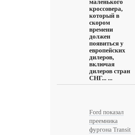
маленького
кроссовера,
который в
скором
времени
должен
появиться у
европейских
дилеров,
включая
дилеров стран
СНГ... ...
Ford показал
преемника
фургона Transit