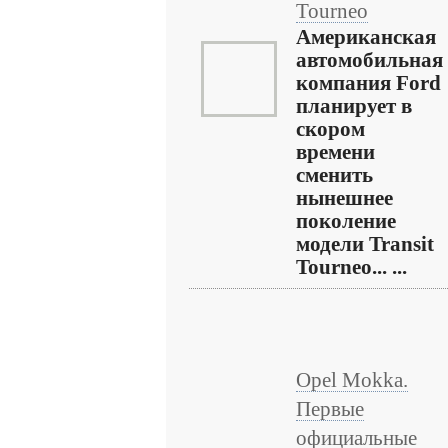
Tourneo
Американская
автомобильная
компания Ford
планирует в
скором
времени
сменить
нынешнее
поколение
модели Transit
Tourneo... ...
Opel Mokka.
Первые
официальные