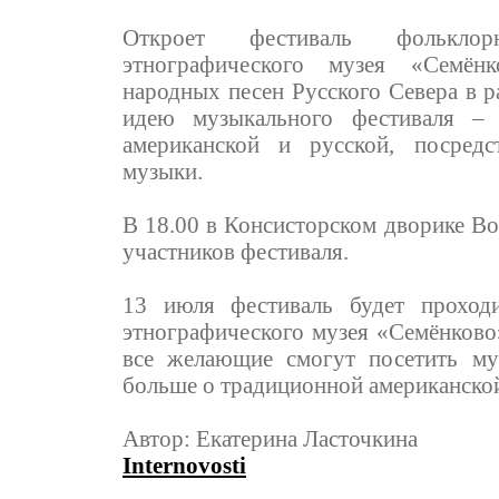
Откроет фестиваль фольклор
этнографического музея «Семён
народных песен Русского Севера в 
идею музыкального фестиваля – 
американской и русской, посредс
музыки.
В 18.00 в Консисторском дворике Во
участников фестиваля.
13 июля фестиваль будет проходи
этнографического музея «Семёнково»
все желающие смогут посетить муз
больше о традиционной американской
Автор: Екатерина Ласточкина
Internovosti