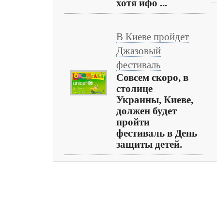
хотя ифо ...
В Киеве пройдет
Джазовый
фестиваль
Совсем скоро, в
столице
Украины, Киеве,
должен будет
пройти
фестиваль в День
защиты детей.