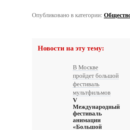
Опубликовано в категории:
Обществ
Новости на эту тему:
В Москве
пройдет большой
фестиваль
мультфильмов
V
Международный
фестиваль
анимации
«Большой