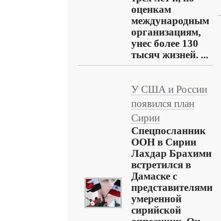
оценкам
международным
организациям,
унес более 130
тысяч жизней. ...
У США и России
появился план
Сирии
Спецпосланник
ООН в Сирии
Лахдар Брахими
встретился в
Дамаске с
представителями
умеренной
сирийской