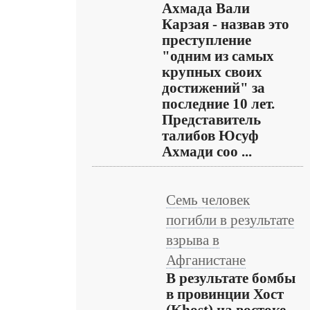
Ахмада Вали
Карзая - назвав это
преступление
"одним из самых
крупных своих
достижений" за
последние 10 лет.
Представитель
талибов Юсуф
Ахмади соо ...
Семь человек
погибли в результате
взрыва в
Афганистане
В результате бомбы
в провинции Хост