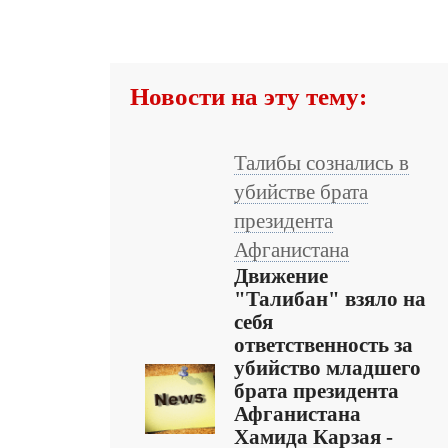
Новости на эту тему:
Талибы сознались в
убийстве брата
президента
Афганистана
Движение
"Талибан" взяло на
себя
ответственность за
убийство младшего
брата президента
Афганистана
Хамида Карзая -