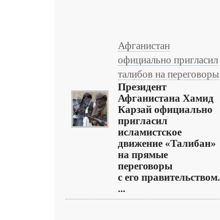
Афганистан
официально пригласил
талибов на переговоры
Президент
Афганистана Хамид
Карзай официально
пригласил
исламистское
движение «Талибан»
на прямые
переговоры
с его правительством.
...