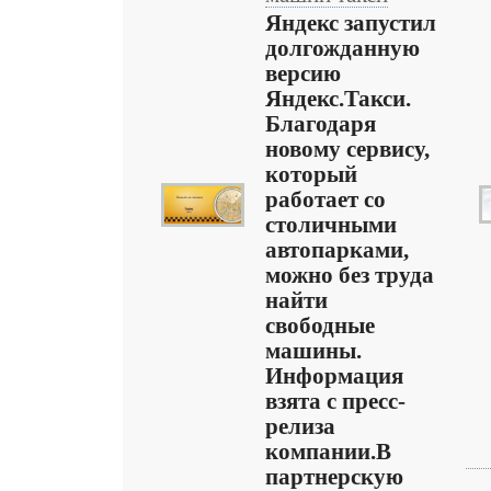
Яндекс запустил
долгожданную
версию
Яндекс.Такси.
Благодаря
новому сервису,
который
работает со
столичными
автопарками,
можно без труда
найти
свободные
машины.
Информация
взята с пресс-
релиза
компании.В
партнерскую