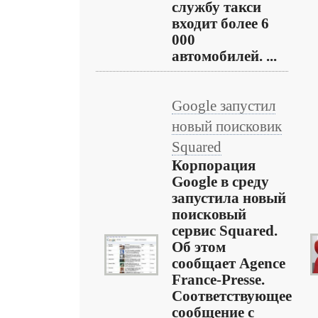
службу такси
входит более 6
000
автомобилей. ...
Google запустил
новый поисковик
Squared
Корпорация
Google в среду
запустила новый
поисковый
сервис Squared.
Об этом
сообщает Agence
France-Presse.
Соответствующее
сообщение с