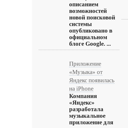
описанием
возможностей
новой поисковой
системы
опубликовано в
официальном
блоге Google. ...
Приложение
«Музыка» от
Яндекс появилась
на iPhone
Компания
«Яндекс»
разработала
музыкальное
приложение для