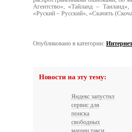
Агентство», «Тайланд – Таиланд»,
«Руский – Русский», «Скачять (Скоча
Опубликовано в категории:
Интерне
Новости на эту тему:
Яндекс запустил
сервис для
поиска
свободных
машин такси