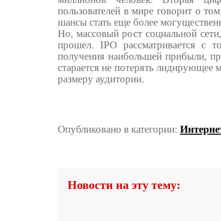
пользователей в мире говорит о то
шансы стать еще более могуществен
Но, массовый рост социальной сети,
прошел. IPO рассматривается с т
получения наибольшей прибыли, про
старается не потерять лидирующее м
размеру аудитории.
Опубликовано в категории:
Интерне
Новости на эту тему: