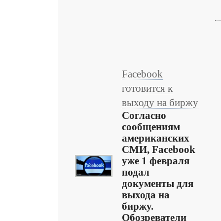
Facebook
готовится к
выходу на биржу
Согласно
сообщениям
американских
СМИ, Facebook
уже 1 февраля
подал
документы для
выхода на
биржу.
Обозреватели