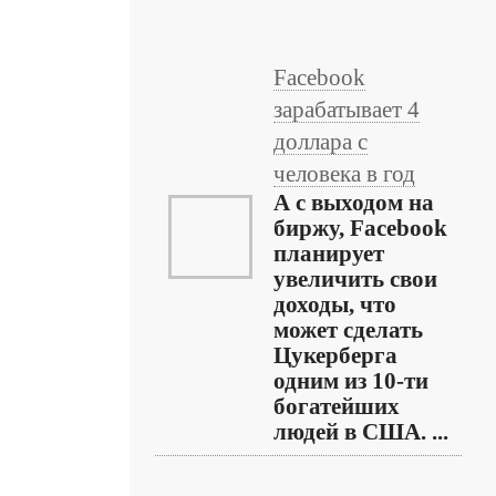
Facebook
зарабатывает 4
доллара с
человека в год
А с выходом на
биржу, Facebook
планирует
увеличить свои
доходы, что
может сделать
Цукерберга
одним из 10-ти
богатейших
людей в США. ...