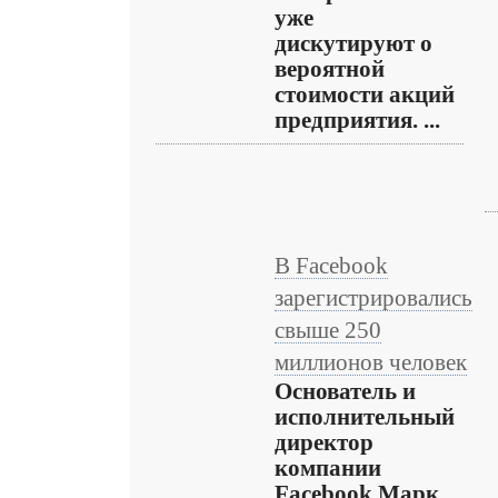
уже
дискутируют о
вероятной
стоимости акций
предприятия. ...
В Facebook
зарегистрировались
свыше 250
миллионов человек
Основатель и
исполнительный
директор
компании
Facebook Марк