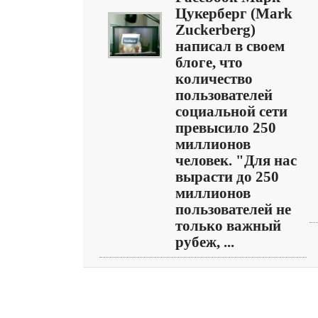
Цукерберг (Mark
Zuckerberg)
написал в своем
блоге, что
количество
пользователей
социальной сети
превысило 250
миллионов
человек. "Для нас
вырасти до 250
миллионов
пользователей не
только важный
рубеж, ...