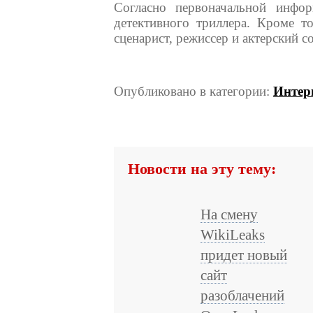
Согласно первоначальной инфо
детективного триллера. Кроме т
сценарист, режиссер и актерский со
Опубликовано в категории:
Интер
Новости на эту тему:
На смену
WikiLeaks
придет новый
сайт
разоблачений