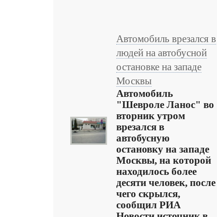
Автомобиль врезался в
людей на автобусной
остановке на западе
Москвы
Автомобиль
"Шевроле Ланос" во
вторник утром
врезался в
автобусную
остановку на западе
Москвы, на которой
находилось более
десяти человек, после
чего скрылся,
сообщил РИА
Новости источник в