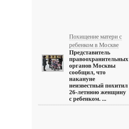
Похищение матери с
ребенком в Москве
Представитель
правоохранительных
органов Москвы
сообщил, что
накануне
неизвестный похитил
26-летнюю женщину
с ребенком. ...