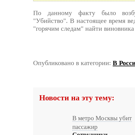
По данному факту было возбу
"Убийство". В настоящее время ве
"горячим следам" найти виновника
Опубликовано в категории:
В Росс
Новости на эту тему:
В метро Москвы убит
пассажир
Сотрудники