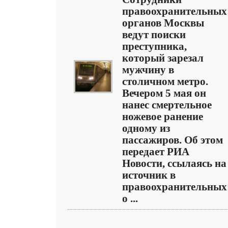
правоохранительных
органов Москвы
ведут поиски
преступника,
который зарезал
мужчину в
столичном метро.
Вечером 5 мая он
нанес смертельное
ножевое ранение
одному из
пассажиров. Об этом
передает РИА
Новости, ссылаясь на
источник в
правоохранительных
о ...