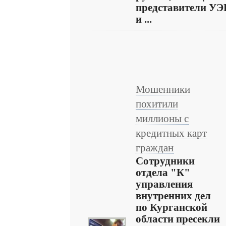
представители УЭ
и ...
Мошенники
похитили
миллионы с
кредитных карт
граждан
Сотрудники
отдела "К"
управления
внутренних дел
по Курганской
области пресекли