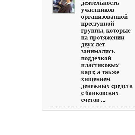
деятельность
участников
организованной
преступной
группы, которые
на протяжении
двух лет
занимались
подделкой
пластиковых
карт, а также
хищением
денежных средств
с банковских
счетов ...