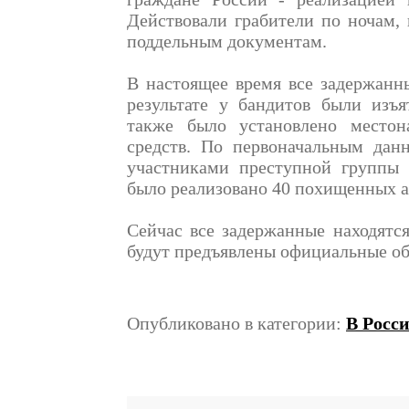
Действовали грабители по ночам, 
поддельным документам.
В настоящее время все задержанн
результате у бандитов были изъ
также было установлено местон
средств. По первоначальным дан
участниками преступной группы 
было реализовано 40 похищенных 
Сейчас все задержанные находятс
будут предъявлены официальные об
Опубликовано в категории:
В Росс