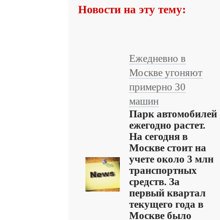
Новости на эту тему:
Ежедневно в
Москве угоняют
примерно 30
машин
Парк автомобилей
ежегодно растет.
На сегодня в
Москве стоит на
учете около 3 млн
транспортных
средств. За
первый квартал
текущего года в
Москве было