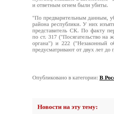
и ответным огнем были убиты.
"По предварительным данным, у
района республики. У них изъят
представитель СК. По факту пе
по ст. 317 ("Посягательство на 
органа") и 222 ("Незаконный 
предусматривают от двух лет до
Опубликовано в категории:
В Рос
Новости на эту тему: