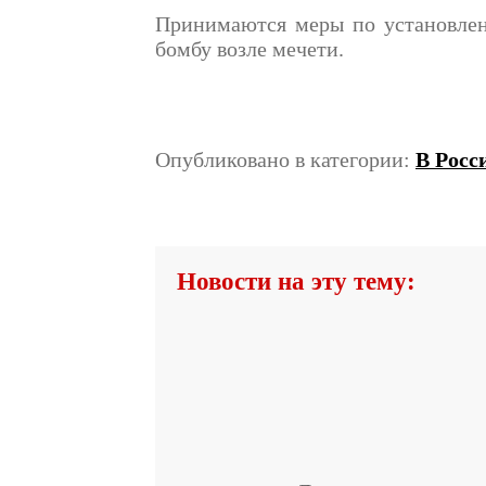
Принимаются меры по установле
бомбу возле мечети.
Опубликовано в категории:
В Росс
Новости на эту тему: