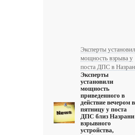
Эксперты установи
мощность взрыва у
поста ДПС в Назра
Эксперты
установили
мощность
приведенного в
действие вечером в
пятницу у поста
ДПС близ Назрани
взрывного
устройства,