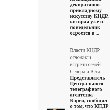
декоративно-
прикладному
искусству КНДР,
которая уже в
понедельник
отроется в ...
Власти КНДР
отложили
встречи семей
Севера и Юга
Представитель
Центрального
телеграфного
агентства
Кореи, сообщил
о том, что КНДР