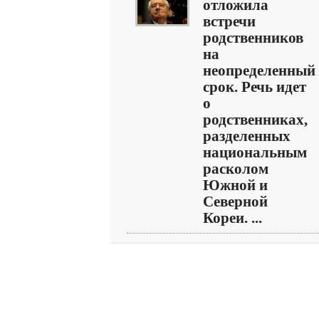
отложила
встречи
родственников
на
неопределенный
срок. Речь идет
о
родственниках,
разделенных
национальным
расколом
Южной и
Северной
Кореи. ...