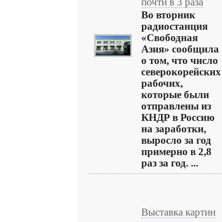
почти в 3 раза
Во вторник
радиостанция
«Свободная
Азия» сообщила
о том, что число
северокорейских
рабочих,
которые были
отправлены из
КНДР в Россию
на заработки,
выросло за год
примерно в 2,8
раз за год. ...
Выставка картин