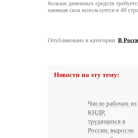
больше денежных средств требуетс
наемная сила используется в 40 стр
Опубликовано в категории:
В Росс
Новости на эту тему:
Число рабочих из
КНДР,
трудящихся в
России, выросло