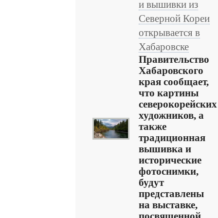
и вышивки из
Северной Кореи
открывается в
Хабаровске
Правительство
Хабаровского
края сообщает,
что картины
северокорейских
художников, а
также
традиционная
вышивка и
исторические
фотоснимки,
будут
представлены
на выставке,
посвященной