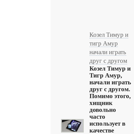
Козел Тимур и
тигр Амур
начали играть
друг с другом
Козел Тимур и
Тигр Амур,
начали играть
друг с другом.
Помимо этого,
хищник
довольно
часто
использует в
качестве