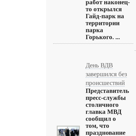
работ наконец-
то открылся
Гайд-парк на
территории
парка
Горького. ...
День ВДВ
завершился без
происшествий
Представитель
пресс-службы
столичного
главка МВД
сообщил о
том, что
празднование