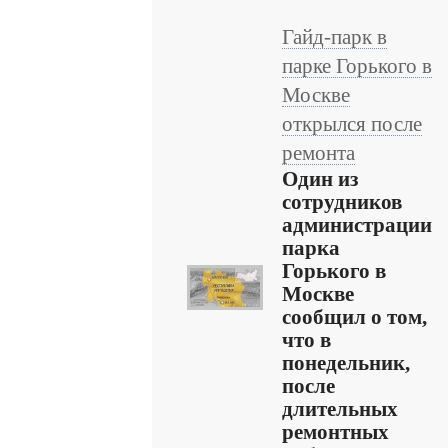
Гайд-парк в
парке Горького в
Москве
открылся после
ремонта
Один из
сотрудников
администрации
парка
Горького в
Москве
сообщил о том,
что в
понедельник,
после
длительных
ремонтных