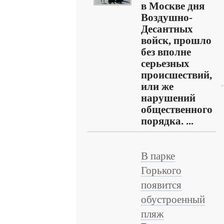
в Москве дня
Воздушно-
Десантных
войск, прошло
без вполне
серьезных
происшествий,
или же
нарушений
общественного
порядка. ...
В парке
Горького
появится
обустроенный
пляж