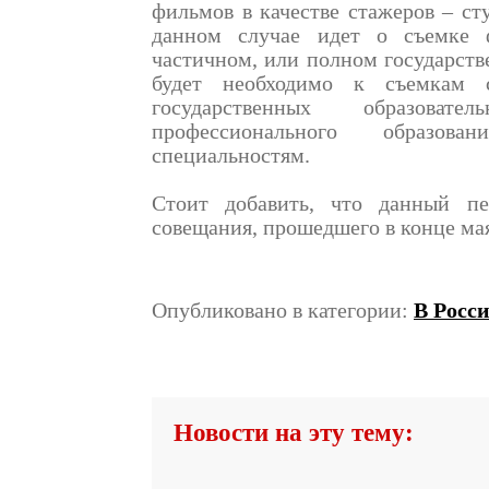
фильмов в качестве стажеров – сту
данном случае идет о съемке 
частичном, или полном государст
будет необходимо к съемкам с
государственных образоват
профессионального образова
специальностям.
Стоит добавить, что данный п
совещания, прошедшего в конце мая
Опубликовано в категории:
В Росс
Новости на эту тему: