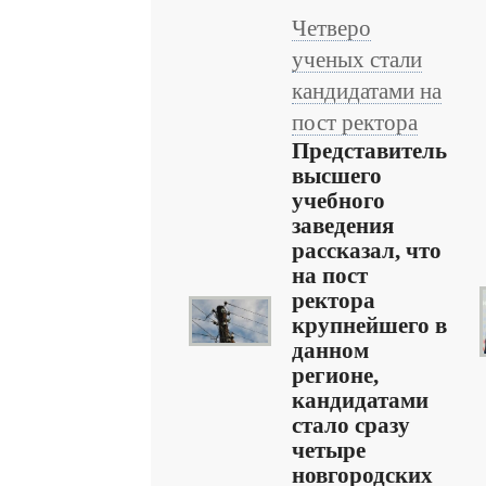
Четверо
ученых стали
кандидатами на
пост ректора
Представитель
высшего
учебного
заведения
рассказал, что
на пост
ректора
крупнейшего в
данном
регионе,
кандидатами
стало сразу
четыре
новгородских