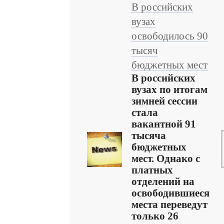
В российских
вузах
освободилось 90
тысяч
бюджетных мест
В российских
вузах по итогам
зимней сессии
стала
вакантной 91
тысяча
бюджетных
мест. Однако с
платных
отделений на
освободившиеся
места переведут
только 26