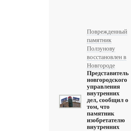
Поврежденный
памятник
Ползунову
восстановлен в
Новгороде
Представитель
новгородского
управления
внутренних
дел, сообщил о
том, что
памятник
изобретателю
внутренних