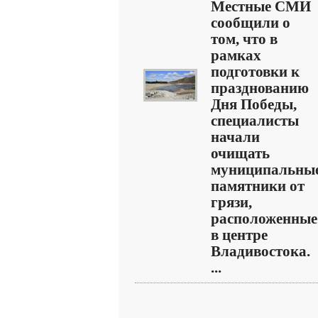
Местные СМИ
сообщили о
том, что в
рамках
подготовки к
празднованию
Дня Победы,
специалисты
начали
очищать
муниципальны
памятники от
грязи,
расположенные
в центре
Владивостока.
...