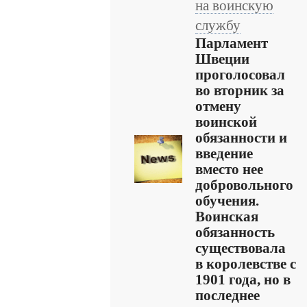
на воинскую
службу
Парламент
Швеции
проголосовал
во вторник за
отмену
воинской
обязанности и
введение
вместо нее
добровольного
обучения.
Воинская
обязанность
существовала
в королевстве с
1901 года, но в
последнее