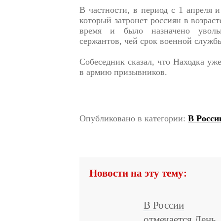
В частности, в период с 1 апреля 
который затронет россиян в возраст
время и было назначено увольн
сержантов, чей срок военной служб
Собеседник сказал, что Находка уж
в армию призывников.
Опубликовано в категории:
В Росси
Новости на эту тему:
В России
отмечается День