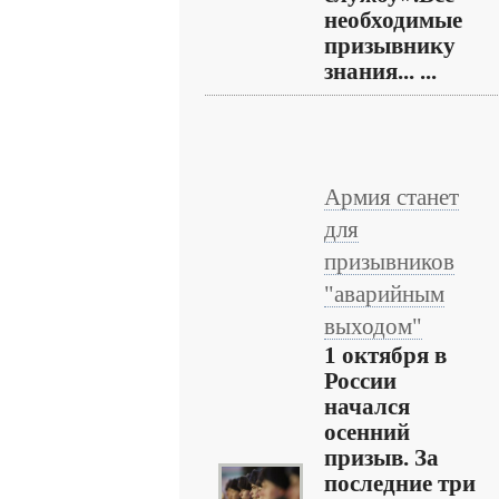
необходимые
призывнику
знания... ...
Армия станет
для
призывников
"аварийным
выходом"
1 октября в
России
начался
осенний
призыв. За
последние три