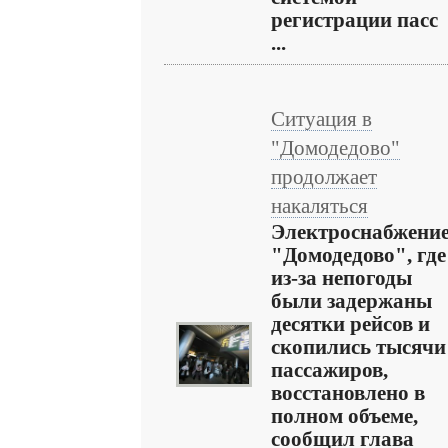
регистрации пасс
...
Ситуация в
"Домодедово"
продолжает
накаляться
Электроснабжени
"Домодедово", где
из-за непогоды
были задержаны
десятки рейсов и
скопились тысячи
пассажиров,
восстановлено в
полном объеме,
сообщил глава