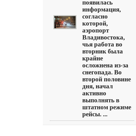
появилась
информация,
согласно
которой,
аэропорт
Владивостока,
чья работа во
вторник была
крайне
осложнена из-за
снегопада. Во
второй половине
дня, начал
активно
выполнять в
штатном режиме
рейсы. ...