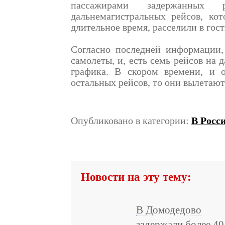
пассажирами задержанных 
дальнемагистральных рейсов, ко
длительное время, расселили в гос
Согласно последней информации,
самолеты, и, есть семь рейсов на
графика. В скором времени, и о
остальных рейсов, то они вылетаю
Опубликовано в категории:
В Росс
Новости на эту тему:
В Домодедово
задержали более 40