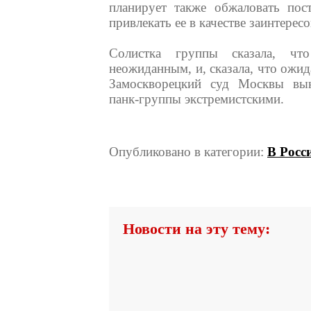
планирует также обжаловать пост
привлекать ее в качестве заинтерес
Солистка группы сказала, чт
неожиданным, и, сказала, что ожид
Замоскворецкий суд Москвы вын
панк-группы экстремистскими.
Опубликовано в категории:
В Росс
Новости на эту тему: