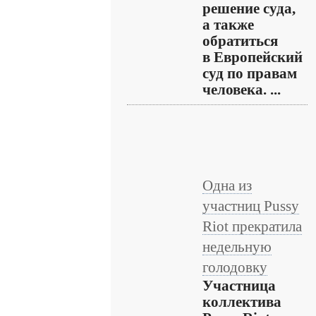
решение суда,
а также
обратиться
в Европейский
суд по правам
человека. ...
Одна из
участниц Pussy
Riot прекратила
недельную
голодовку
Участница
коллектива