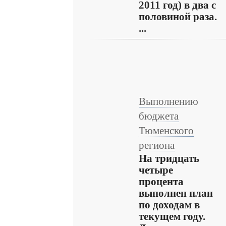
2011 год) в два с
половиной раза.
...
Выполнению
бюджета
Тюменского
региона
На тридцать
четыре
процента
выполнен план
по доходам в
текущем году.