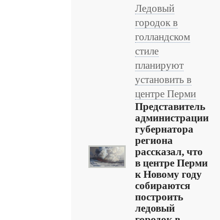
Ледовый
городок в
голландском
стиле
планируют
установить в
центре Перми
Представитель
администрации
губернатора
региона
рассказал, что
в центре Перми
к Новому году
собираются
построить
ледовый
городок в