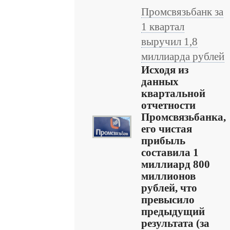
Промсвязьбанк за
1 квартал
выручил 1,8
миллиарда рублей
Исходя из
данных
квартальной
отчетности
Промсвязьбанка,
его чистая
прибыль
составила 1
миллиард 800
миллионов
рублей, что
превысило
предыдущий
результата (за