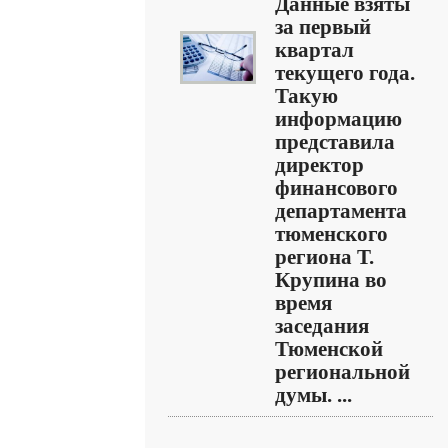
Данные взяты
за первый
квартал
текущего года.
Такую
информацию
представила
директор
финансового
департамента
тюменского
региона Т.
Крупина во
время
заседания
Тюменской
региональной
думы. ...