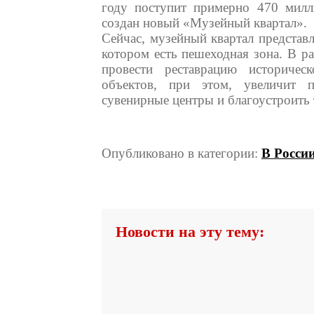
году поступит примерно 470 милл
создан новый «Музейный квартал».
Сейчас, музейный квартал представл
котором есть пешеходная зона. В ра
провести реставрацию историчес
объектов, при этом, увеличит 
сувенирные центры и благоустроить 
Опубликовано в категории:
В Росси
Новости на эту тему: