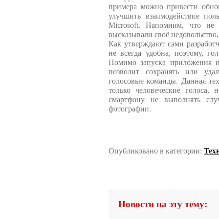
примера можно привести обнов
улучшить взаимодействие пол
Microsoft. Напомним, что не
высказывали своё недовольство,
Как утверждают сами разработч
не всегда удобна, поэтому, го
Помимо запуска приложения и
позволит сохранять или удал
голосовые команды. Данная тех
только человеческие голоса,
смартфону не выполнять слу
фотографии.
Опубликовано в категории:
Тех
Новости на эту тему: