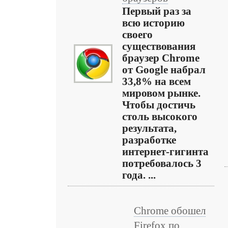
Первый раз за
всю историю
своего
существования
браузер Chrome
от Google набрал
33,8% на всем
мировом рынке.
Чтобы достичь
столь высокого
результата,
разработке
интернет-гигинта
потребовалось 3
года. ...
Chrome обошел
Firefox по