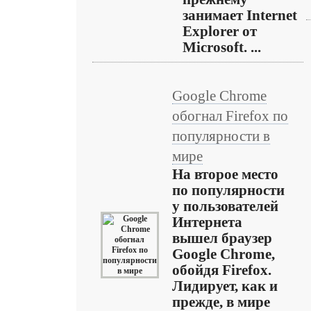
занимает Internet
Explorer от
Microsoft. ...
Google Chrome
обогнал Firefox по
популярности в
мире
На второе место
по популярности
у пользователей
Интернета
вышел браузер
Google Chrome,
обойдя Firefox.
Лидирует, как и
прежде, в мире