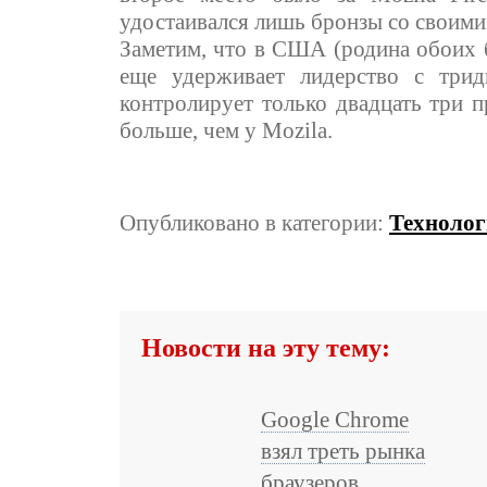
удостаивался лишь бронзы со своими
Заметим, что в США (родина обоих б
еще удерживает лидерство с три
контролирует только двадцать три п
больше, чем у Mozila.
Опубликовано в категории:
Техноло
Новости на эту тему:
Google Chrome
взял треть рынка
браузеров