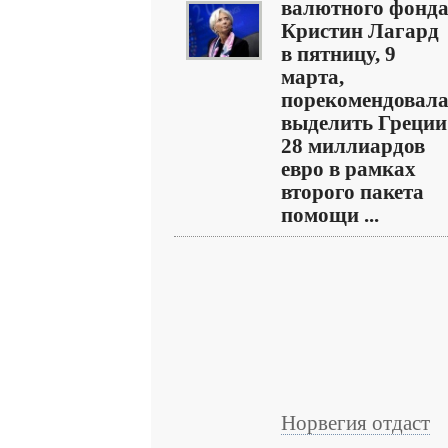
валютного фонд
Кристин Лагард
в пятницу, 9
марта,
порекомендовал
выделить Греции
28 миллиардов
евро в рамках
второго пакета
помощи ...
Норвегия отдаст