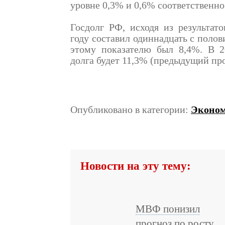
уровне 0,3% и 0,6% соответственно
Госдолг РФ, исходя из результа
году составил одиннадцать с полов
этому показателю был 8,4%. В 2
долга будет 11,3% (предыдущий про
Опубликовано в категории:
Эконо
Новости на эту тему:
МВФ понизил
прогноз по росту