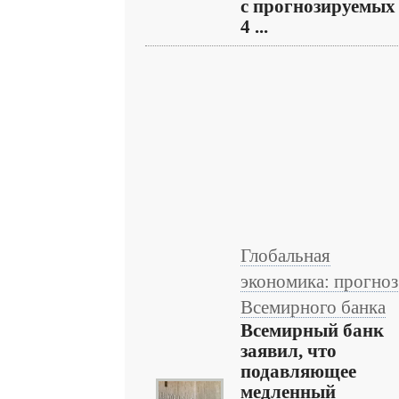
с прогнозируемых
4 ...
Глобальная
экономика: прогноз
Всемирного банка
Всемирный банк
заявил, что
подавляющее
медленный