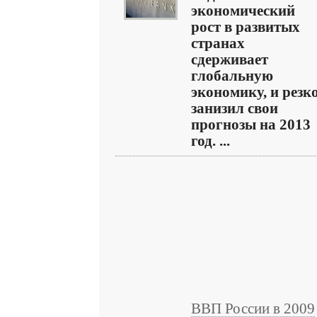
экономический
рост в развитых
странах
сдерживает
глобальную
экономику, и резк
занизил свои
прогнозы на 2013
год. ...
ВВП России в 2009