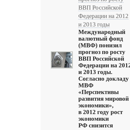
ВВП Российской
Федерации на 2012
и 2013 годы
Международный
валютный фонд
(МВФ) понизил
прогноз по росту
ВВП Российской
Федерации на 201
и 2013 годы.
Согласно докладу
МВФ
«Перспективы
развития мировой
экономики»,
в 2012 году рост
экономики
РФ снизится