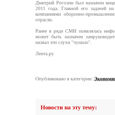
Дмитрий Рогозин был назначен вице
2011 года. Главной его задачей на
компаниями оборонно-промышленно
отрасли.
Ранее в ряде СМИ появлялась инфо
может быть назначен замруководит
назвал эти слухи "чушью".
Лента.ру
Опубликовано в категории:
Экономи
Новости на эту тему: