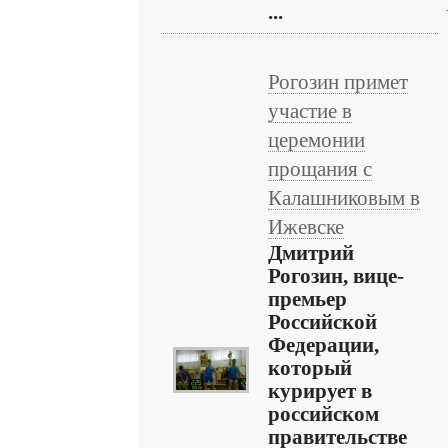
...
Рогозин примет
участие в
церемонии
прощания с
Калашниковым в
Ижевске
Дмитрий
Рогозин, вице-
премьер
Российской
Федерации,
который
курирует в
российском
правительстве