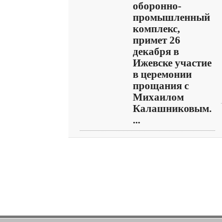
оборонно-
промышленный
комплекс,
примет 26
декабря в
Ижевске участие
в церемонии
прощания с
Михаилом
Калашниковым.
...