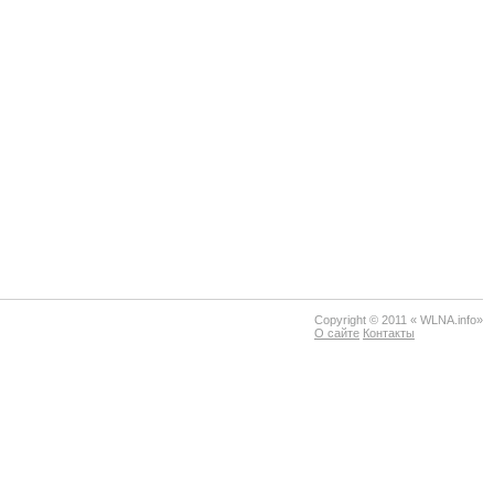
Copyright © 2011 « WLNA.info»
О сайте
Контакты